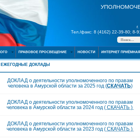
УПОЛНОМОЧЕ
г
Тел./факс: 8 (4162) 22-39-80; 8-
НОГО
ПРАВОВОЕ ПРОСВЕЩЕНИЕ
НОВОСТИ
ИНТЕРНЕТ ПРИЁМНА
ЕЖЕГОДНЫЕ ДОКЛАДЫ
ДОКЛАД о деятельности уполномоченного по правам
человека в Амурской области за 2025 год (
СКАЧАТЬ
)
ДОКЛАД о деятельности уполномоченного по правам
человека в Амурской области за 2024 год
( СКАЧАТЬ )
ДОКЛАД о деятельности уполномоченного по правам
человека в Амурской области за 2023 год
( СКАЧАТЬ )