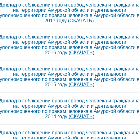
Доклад
о соблюдении прав и свобод человека и гражданин
на территории Амурской области и деятельности
уполномоченного по правам человека в Амурской области 
2017 году
(СКАЧАТЬ)
Доклад
о соблюдении прав и свобод человека и гражданин
на территории Амурской области и деятельности
уполномоченного по правам человека в Амурской области 
2016 году
(СКАЧАТЬ)
Доклад
о соблюдении прав и свобод человека и гражданин
на территории Амурской области и деятельности
уполномоченного по правам человека в Амурской области 
2015 году
(СКАЧАТЬ)
Доклад
о соблюдении прав и свобод человека и гражданин
на территории Амурской области и деятельности
уполномоченного по правам человека в Амурской области 
2014 году
(СКАЧАТЬ)
Доклад
о соблюдении прав и свобод человека и гражданин
на территории Амурской области и деятельности