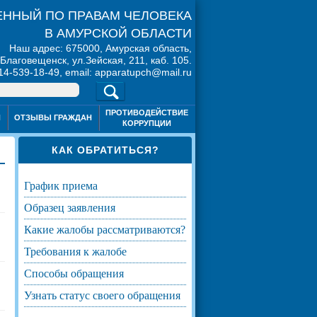
ННЫЙ ПО ПРАВАМ ЧЕЛОВЕКА
В АМУРСКОЙ ОБЛАСТИ
Наш адрес: 675000, Амурская область,
. Благовещенск, ул.Зейская, 211, каб. 105.
914-539-18-49, email: apparatupch@mail.ru
ПРОТИВОДЕЙСТВИЕ
Я
ОТЗЫВЫ ГРАЖДАН
КОРРУПЦИИ
КАК ОБРАТИТЬСЯ?
график приема
образец заявления
какие жалобы рассматриваются?
требования к жалобе
способы обращения
узнать статус своего обращения