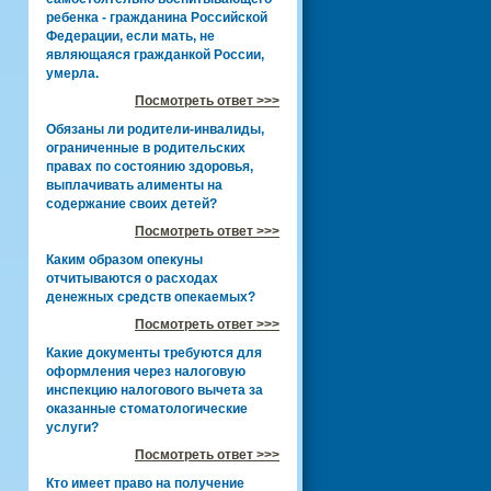
ребенка - гражданина Российской
Федерации, если мать, не
являющаяся гражданкой России,
умерла.
Посмотреть ответ >>>
Обязаны ли родители-инвалиды,
ограниченные в родительских
правах по состоянию здоровья,
выплачивать алименты на
содержание своих детей?
Посмотреть ответ >>>
Каким образом опекуны
отчитываются о расходах
денежных средств опекаемых?
Посмотреть ответ >>>
Какие документы требуются для
оформления через налоговую
инспекцию налогового вычета за
оказанные стоматологические
услуги?
Посмотреть ответ >>>
Кто имеет право на получение