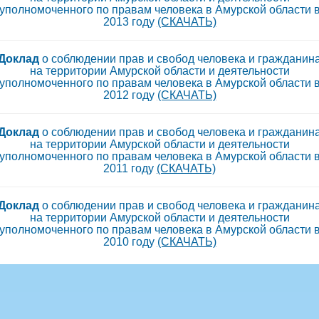
уполномоченного по правам человека в Амурской области 
2013 году
(СКАЧАТЬ)
Доклад
о соблюдении прав и свобод человека и гражданин
на территории Амурской области и деятельности
уполномоченного по правам человека в Амурской области 
2012 году
(СКАЧАТЬ)
Доклад
о соблюдении прав и свобод человека и гражданин
на территории Амурской области и деятельности
уполномоченного по правам человека в Амурской области 
2011 году
(СКАЧАТЬ)
Доклад
о соблюдении прав и свобод человека и гражданин
на территории Амурской области и деятельности
уполномоченного по правам человека в Амурской области 
2010 году
(СКАЧАТЬ)