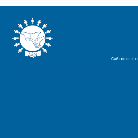
Сайт не несёт