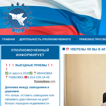
ГЛАВНАЯ
ДЕЯТЕЛЬНОСТЬ УПОЛНОМОЧЕННОГО
ПРАВОВОЕ ПРОСВ
УВЕРЕНЫ ЛИ ВЫ В АК
УПОЛНОМОЧЕННЫЙ
ИНФОРМИРУЕТ
ВЫЕЗДНЫЕ ПРИЕМЫ
14 августа 2026
ИВАНОВКА
ТАМБОВКА
8-914-539-18-49
Подробнее >>>
Дилемма между завещанием и
дарением
Что лучше: оставить завещание или
оформить дарственную на дом?
Вопрос передачи недвижимости -