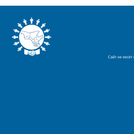
Сайт не несёт