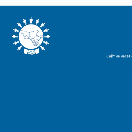
Сайт не несёт