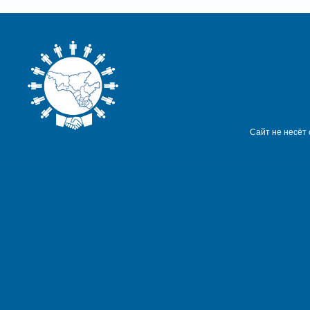
Сайт не несёт