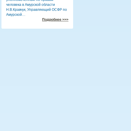
человека в Амурской области
Н.В.Кравчук, Управляющий ОСФР по
Амурской…
Подробнее >>>