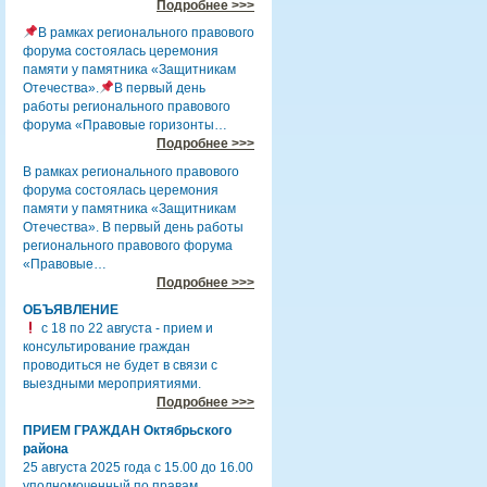
Подробнее >>>
В рамках регионального правового
форума состоялась церемония
памяти у памятника «Защитникам
Отечества».
В первый день
работы регионального правового
форума «Правовые горизонты…
Подробнее >>>
В рамках регионального правового
форума состоялась церемония
памяти у памятника «Защитникам
Отечества». В первый день работы
регионального правового форума
«Правовые…
Подробнее >>>
ОБЪЯВЛЕНИЕ
с 18 по 22 августа - прием и
консультирование граждан
проводиться не будет в связи с
выездными мероприятиями.
Подробнее >>>
ПРИЕМ ГРАЖДАН Октябрьского
района
25 августа 2025 года с 15.00 до 16.00
уполномоченный по правам