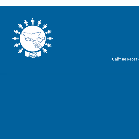
Сайт не несёт