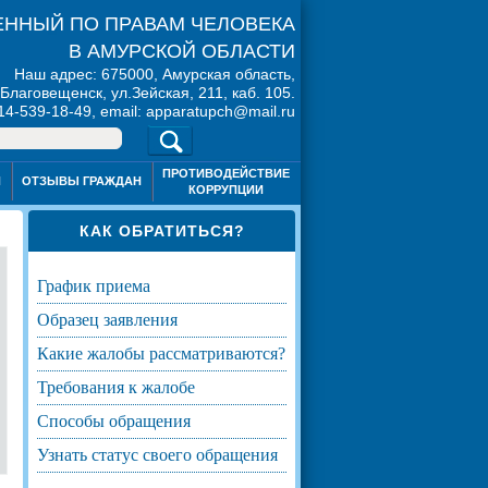
ННЫЙ ПО ПРАВАМ ЧЕЛОВЕКА
В АМУРСКОЙ ОБЛАСТИ
Наш адрес: 675000, Амурская область,
. Благовещенск, ул.Зейская, 211, каб. 105.
914-539-18-49, email: apparatupch@mail.ru
ПРОТИВОДЕЙСТВИЕ
Я
ОТЗЫВЫ ГРАЖДАН
КОРРУПЦИИ
КАК ОБРАТИТЬСЯ?
график приема
образец заявления
какие жалобы рассматриваются?
требования к жалобе
способы обращения
узнать статус своего обращения