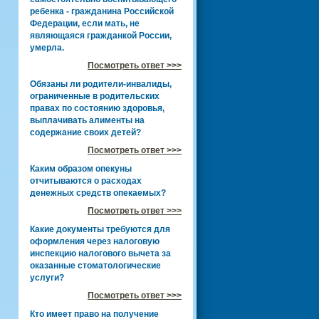
ребенка - гражданина Российской
Федерации, если мать, не
являющаяся гражданкой России,
умерла.
Посмотреть ответ >>>
Обязаны ли родители-инвалиды,
ограниченные в родительских
правах по состоянию здоровья,
выплачивать алименты на
содержание своих детей?
Посмотреть ответ >>>
Каким образом опекуны
отчитываются о расходах
денежных средств опекаемых?
Посмотреть ответ >>>
Какие документы требуются для
оформления через налоговую
инспекцию налогового вычета за
оказанные стоматологические
услуги?
Посмотреть ответ >>>
Кто имеет право на получение