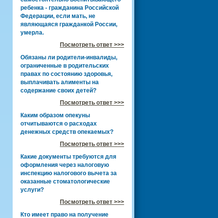
ребенка - гражданина Российской
Федерации, если мать, не
являющаяся гражданкой России,
умерла.
Посмотреть ответ >>>
Обязаны ли родители-инвалиды,
ограниченные в родительских
правах по состоянию здоровья,
выплачивать алименты на
содержание своих детей?
Посмотреть ответ >>>
Каким образом опекуны
отчитываются о расходах
денежных средств опекаемых?
Посмотреть ответ >>>
Какие документы требуются для
оформления через налоговую
инспекцию налогового вычета за
оказанные стоматологические
услуги?
Посмотреть ответ >>>
Кто имеет право на получение