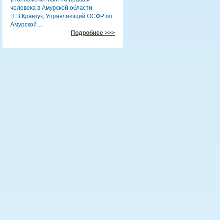
человека в Амурской области
Н.В.Кравчук, Управляющий ОСФР по
Амурской…
Подробнее >>>