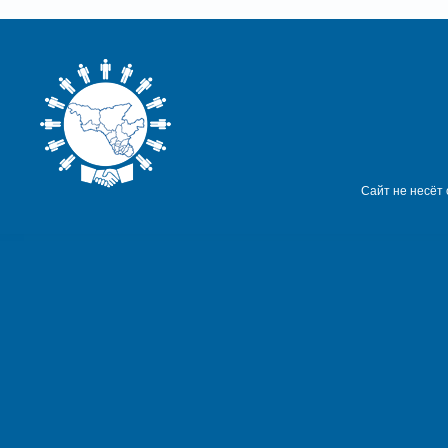
Сайт не несёт