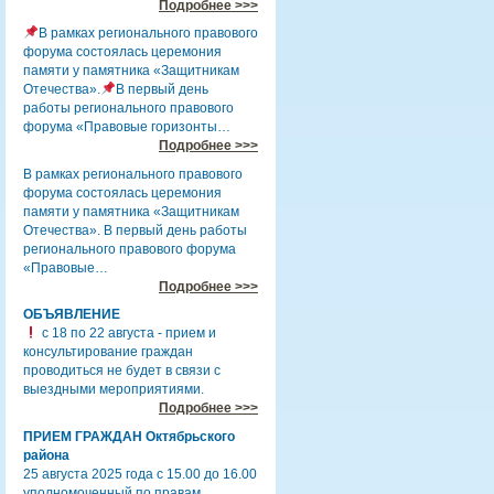
Подробнее >>>
В рамках регионального правового
форума состоялась церемония
памяти у памятника «Защитникам
Отечества».
В первый день
работы регионального правового
форума «Правовые горизонты…
Подробнее >>>
В рамках регионального правового
форума состоялась церемония
памяти у памятника «Защитникам
Отечества». В первый день работы
регионального правового форума
«Правовые…
Подробнее >>>
ОБЪЯВЛЕНИЕ
с 18 по 22 августа - прием и
консультирование граждан
проводиться не будет в связи с
выездными мероприятиями.
Подробнее >>>
ПРИЕМ ГРАЖДАН Октябрьского
района
25 августа 2025 года с 15.00 до 16.00
уполномоченный по правам