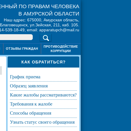
ННЫЙ ПО ПРАВАМ ЧЕЛОВЕКА
В АМУРСКОЙ ОБЛАСТИ
Наш адрес: 675000, Амурская область,
. Благовещенск, ул.Зейская, 211, каб. 105.
914-539-18-49, email: apparatupch@mail.ru
ПРОТИВОДЕЙСТВИЕ
Я
ОТЗЫВЫ ГРАЖДАН
КОРРУПЦИИ
КАК ОБРАТИТЬСЯ?
график приема
образец заявления
какие жалобы рассматриваются?
требования к жалобе
способы обращения
узнать статус своего обращения