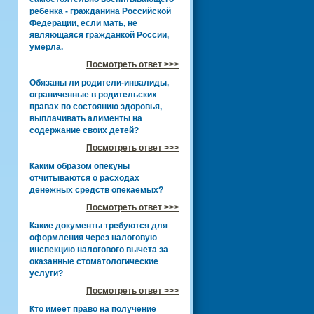
ребенка - гражданина Российской
Федерации, если мать, не
являющаяся гражданкой России,
умерла.
Посмотреть ответ >>>
Обязаны ли родители-инвалиды,
ограниченные в родительских
правах по состоянию здоровья,
выплачивать алименты на
содержание своих детей?
Посмотреть ответ >>>
Каким образом опекуны
отчитываются о расходах
денежных средств опекаемых?
Посмотреть ответ >>>
Какие документы требуются для
оформления через налоговую
инспекцию налогового вычета за
оказанные стоматологические
услуги?
Посмотреть ответ >>>
Кто имеет право на получение