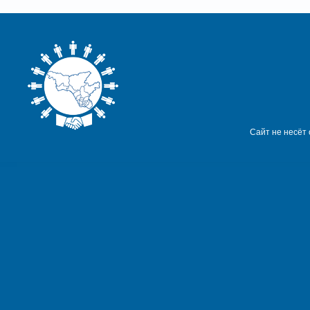
Сайт не несёт