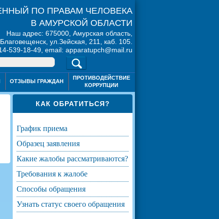
ННЫЙ ПО ПРАВАМ ЧЕЛОВЕКА
В АМУРСКОЙ ОБЛАСТИ
Наш адрес: 675000, Амурская область,
. Благовещенск, ул.Зейская, 211, каб. 105.
914-539-18-49, email: apparatupch@mail.ru
ПРОТИВОДЕЙСТВИЕ
Я
ОТЗЫВЫ ГРАЖДАН
КОРРУПЦИИ
КАК ОБРАТИТЬСЯ?
график приема
образец заявления
какие жалобы рассматриваются?
требования к жалобе
способы обращения
узнать статус своего обращения