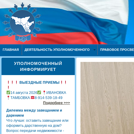
ГЛАВНАЯ
ДЕЯТЕЛЬНОСТЬ УПОЛНОМОЧЕННОГО
ПРАВОВОЕ ПРОСВ
УПОЛНОМОЧЕННЫЙ
ИНФОРМИРУЕТ
ВЫЕЗДНЫЕ ПРИЕМЫ
14 августа 2026
ИВАНОВКА
ТАМБОВКА
8-914-539-18-49
Подробнее >>>
Дилемма между завещанием и
дарением
Что лучше: оставить завещание или
оформить дарственную на дом?
Вопрос передачи недвижимости -