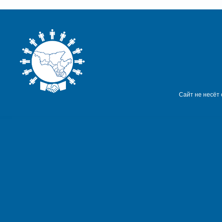
Сайт не несёт