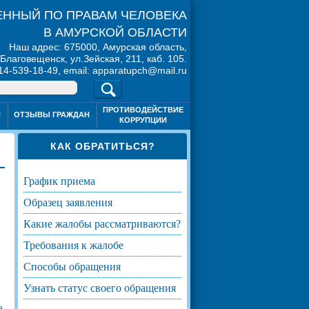
ННЫЙ ПО ПРАВАМ ЧЕЛОВЕКА
В АМУРСКОЙ ОБЛАСТИ
Наш адрес: 675000, Амурская область,
. Благовещенск, ул.Зейская, 211, каб. 105.
914-539-18-49, email: apparatupch@mail.ru
ПРОТИВОДЕЙСТВИЕ
Я
ОТЗЫВЫ ГРАЖДАН
КОРРУПЦИИ
КАК ОБРАТИТЬСЯ?
график приема
образец заявления
какие жалобы рассматриваются?
требования к жалобе
способы обращения
узнать статус своего обращения
е