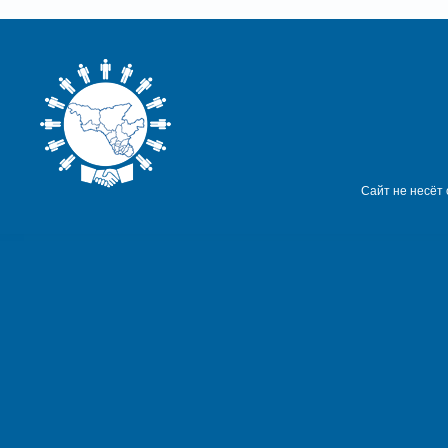
Сайт не несёт