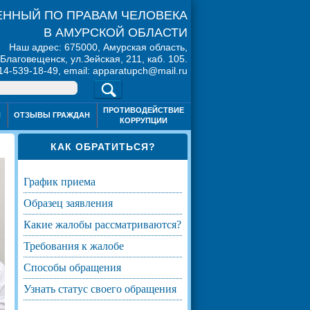
ННЫЙ ПО ПРАВАМ ЧЕЛОВЕКА
В АМУРСКОЙ ОБЛАСТИ
Наш адрес: 675000, Амурская область,
. Благовещенск, ул.Зейская, 211, каб. 105.
914-539-18-49, email: apparatupch@mail.ru
ПРОТИВОДЕЙСТВИЕ
Я
ОТЗЫВЫ ГРАЖДАН
КОРРУПЦИИ
КАК ОБРАТИТЬСЯ?
график приема
образец заявления
какие жалобы рассматриваются?
требования к жалобе
способы обращения
узнать статус своего обращения