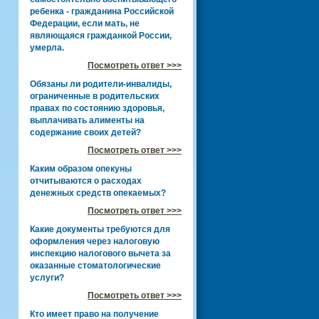
ребенка - гражданина Российской
Федерации, если мать, не
являющаяся гражданкой России,
умерла.
Посмотреть ответ >>>
Обязаны ли родители-инвалиды,
ограниченные в родительских
правах по состоянию здоровья,
выплачивать алименты на
содержание своих детей?
Посмотреть ответ >>>
Каким образом опекуны
отчитываются о расходах
денежных средств опекаемых?
Посмотреть ответ >>>
Какие документы требуются для
оформления через налоговую
инспекцию налогового вычета за
оказанные стоматологические
услуги?
Посмотреть ответ >>>
Кто имеет право на получение