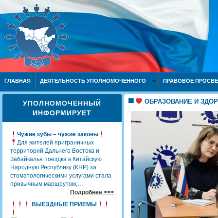
ГЛАВНАЯ
ДЕЯТЕЛЬНОСТЬ УПОЛНОМОЧЕННОГО
ПРАВОВОЕ ПРОСВ
ОБРАЗОВАНИЕ И ЗДОР
УПОЛНОМОЧЕННЫЙ
ИНФОРМИРУЕТ
Чужие зубы – чужие законы
Для жителей приграничных
территорий Дальнего Востока и
Забайкалья поездка в Китайскую
Народную Республику (КНР) за
стоматологическими услугами стала
привычным маршрутом,…
Подробнее >>>
ВЫЕЗДНЫЕ ПРИЕМЫ