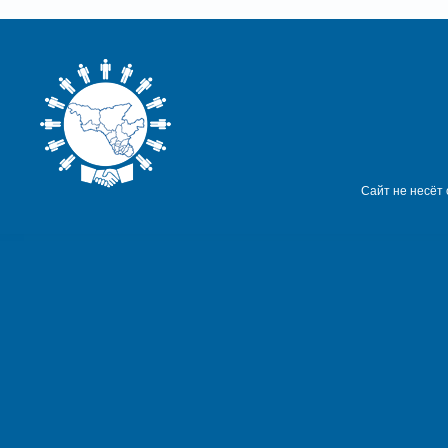
Сайт не несёт