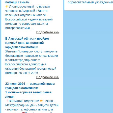
помощи семьям
образовательным учреждением
Уполномоченный по правам
человека в Амурской области
извещает амурчан о начале
Всероссийской недели правовой
помощи по вопросам защиты
интересов семьи.…
Подробнее >>>
В Амурской области пройдет
Единый день бесплатной
юридической помощи
Жители Приамурья смогут получить
бесплатные правовые консультации
в рамках традиционного
Всероссийского единого дня
оказания бесплатной юридической
помощи. 26 июня 2026…
Подробнее >>>
23 июня 2026 — выездной прием
граждан в Завитинске
1 июня — горячая телефонная
линия
Внимание амурчане!
1 июня -
Международный день защиты детей
- горячая телефонная линия для