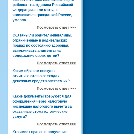
ребенка - гражданина Российской
Федерации, если мать, не
являющаяся гражданкой России,
умерла.
Посмотреть ответ >>>
Обязаны ли родители-инвалиды,
ограниченные в родительских
правах по состоянию здоровья,
выплачивать алименты на
содержание своих детей?
Посмотреть ответ >>>
Каким образом опекуны
отчитываются о расходах
денежных средств опекаемых?
Посмотреть ответ >>>
Какие документы требуются для
оформления через налоговую
инспекцию налогового вычета за
оказанные стоматологические
услуги?
Посмотреть ответ >>>
Кто имеет право на получение