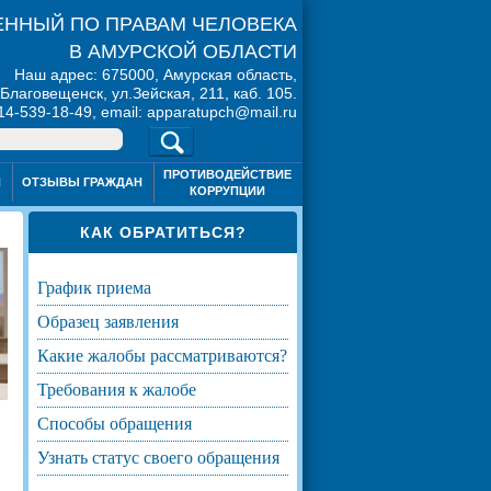
ННЫЙ ПО ПРАВАМ ЧЕЛОВЕКА
В АМУРСКОЙ ОБЛАСТИ
Наш адрес: 675000, Амурская область,
. Благовещенск, ул.Зейская, 211, каб. 105.
914-539-18-49, email: apparatupch@mail.ru
ПРОТИВОДЕЙСТВИЕ
Я
ОТЗЫВЫ ГРАЖДАН
КОРРУПЦИИ
КАК ОБРАТИТЬСЯ?
график приема
образец заявления
какие жалобы рассматриваются?
требования к жалобе
способы обращения
узнать статус своего обращения