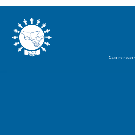
Сайт не несёт