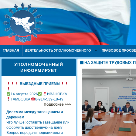
ГЛАВНАЯ
ДЕЯТЕЛЬНОСТЬ УПОЛНОМОЧЕННОГО
ПРАВОВОЕ ПРОСВ
НА ЗАЩИТЕ ТРУДОВЫХ П
УПОЛНОМОЧЕННЫЙ
ИНФОРМИРУЕТ
ВЫЕЗДНЫЕ ПРИЕМЫ
14 августа 2026
ИВАНОВКА
ТАМБОВКА
8-914-539-18-49
Подробнее >>>
Дилемма между завещанием и
дарением
Что лучше: оставить завещание или
оформить дарственную на дом?
Вопрос передачи недвижимости -