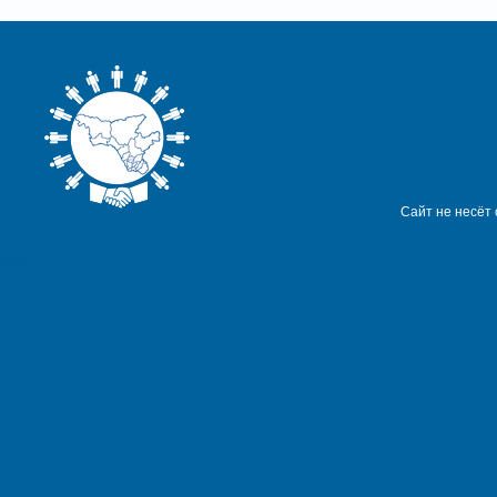
Сайт не несёт