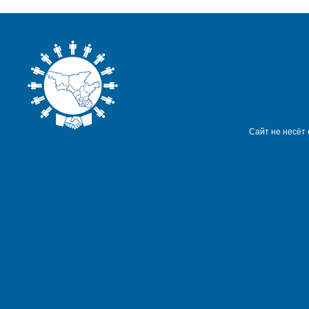
Сайт не несёт