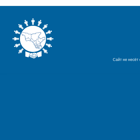
Сайт не несёт