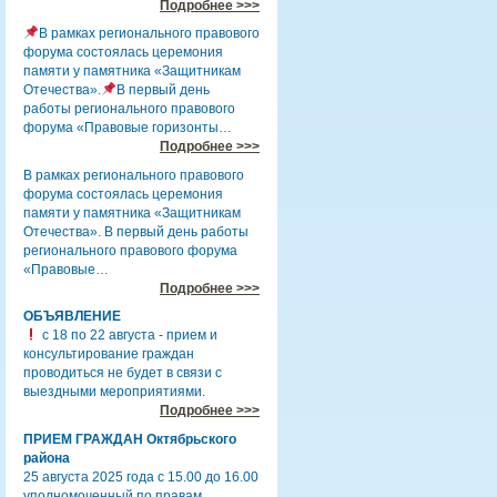
Подробнее >>>
В рамках регионального правового
форума состоялась церемония
памяти у памятника «Защитникам
Отечества».
В первый день
работы регионального правового
форума «Правовые горизонты…
Подробнее >>>
В рамках регионального правового
форума состоялась церемония
памяти у памятника «Защитникам
Отечества». В первый день работы
регионального правового форума
«Правовые…
Подробнее >>>
ОБЪЯВЛЕНИЕ
с 18 по 22 августа - прием и
консультирование граждан
проводиться не будет в связи с
выездными мероприятиями.
Подробнее >>>
ПРИЕМ ГРАЖДАН Октябрьского
района
25 августа 2025 года с 15.00 до 16.00
уполномоченный по правам