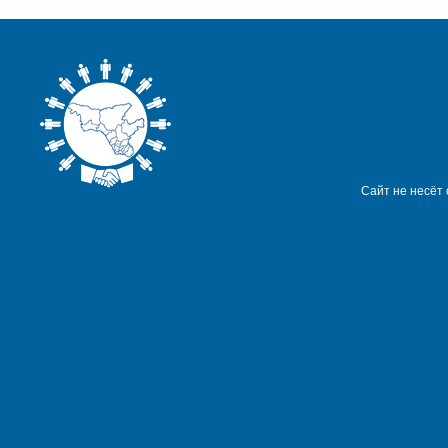
Сайт не несёт