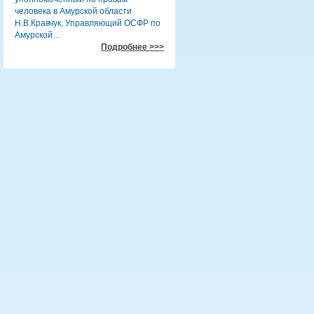
человека в Амурской области
Н.В.Кравчук, Управляющий ОСФР по
Амурской…
Подробнее >>>