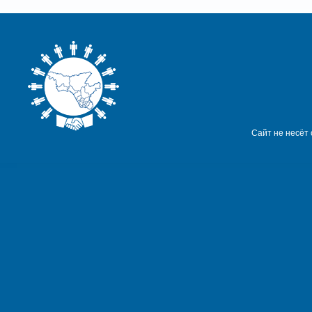
Сайт не несёт