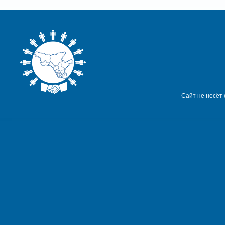
Сайт не несёт