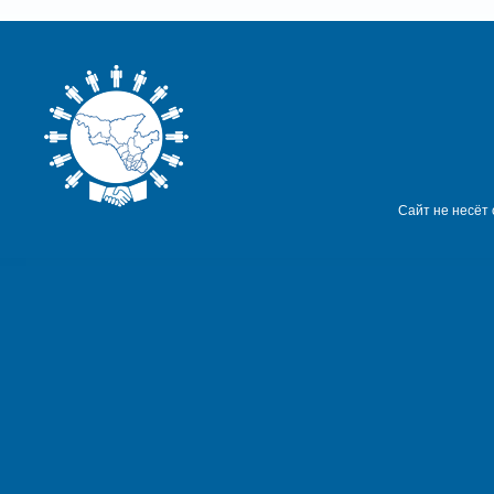
Сайт не несёт