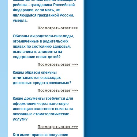
ребенка - гражданина Российской
Федерации, если мать, не
являющаяся гражданкой России,
умерла.
Посмотреть ответ >>>
Обязаны ли родители-инвалиды,
ограниченные в родительских
правах по состоянию здоровья,
выплачивать алименты на
содержание своих детей?
Посмотреть ответ >>>
Каким образом опекуны
отчитываются о расходах
денежных средств опекаемых?
Посмотреть ответ >>>
Какие документы требуются для
оформления через налоговую
инспекцию налогового вычета за
оказанные стоматологические
услуги?
Посмотреть ответ >>>
Кто имеет право на получение