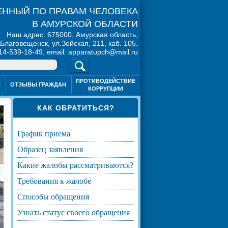
ННЫЙ ПО ПРАВАМ ЧЕЛОВЕКА
В АМУРСКОЙ ОБЛАСТИ
Наш адрес: 675000, Амурская область,
. Благовещенск, ул.Зейская, 211, каб. 105.
914-539-18-49, email: apparatupch@mail.ru
ПРОТИВОДЕЙСТВИЕ
Я
ОТЗЫВЫ ГРАЖДАН
КОРРУПЦИИ
КАК ОБРАТИТЬСЯ?
график приема
образец заявления
какие жалобы рассматриваются?
требования к жалобе
способы обращения
узнать статус своего обращения