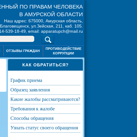
ННЫЙ ПО ПРАВАМ ЧЕЛОВЕКА
В АМУРСКОЙ ОБЛАСТИ
Наш адрес: 675000, Амурская область,
. Благовещенск, ул.Зейская, 211, каб. 105.
914-539-18-49, email: apparatupch@mail.ru
ПРОТИВОДЕЙСТВИЕ
Я
ОТЗЫВЫ ГРАЖДАН
КОРРУПЦИИ
КАК ОБРАТИТЬСЯ?
график приема
образец заявления
какие жалобы рассматриваются?
требования к жалобе
способы обращения
узнать статус своего обращения