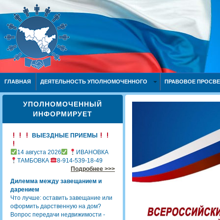
ГЛАВНАЯ
ДЕЯТЕЛЬНОСТЬ УПОЛНОМОЧЕННОГО
ПРАВОВОЕ ПРОСВ
УПОЛНОМОЧЕННЫЙ
ИНФОРМИРУЕТ
ВЫЕЗДНЫЕ ПРИЕМЫ
14 августа 2026
ИВАНОВКА
ТАМБОВКА
8-914-539-18-49
Подробнее >>>
Дилемма между завещанием и
дарением
Что лучше: оставить завещание или
оформить дарственную на дом?
Вопрос передачи недвижимости -