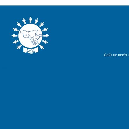
Сайт не несёт