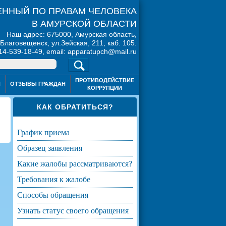
ННЫЙ ПО ПРАВАМ ЧЕЛОВЕКА
В АМУРСКОЙ ОБЛАСТИ
Наш адрес: 675000, Амурская область,
. Благовещенск, ул.Зейская, 211, каб. 105.
914-539-18-49, email: apparatupch@mail.ru
ПРОТИВОДЕЙСТВИЕ
Я
ОТЗЫВЫ ГРАЖДАН
КОРРУПЦИИ
КАК ОБРАТИТЬСЯ?
график приема
образец заявления
какие жалобы рассматриваются?
требования к жалобе
способы обращения
узнать статус своего обращения