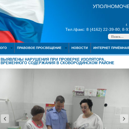
УПОЛНОМОЧЕ
г
Тел./факс: 8 (4162) 22-39-80; 8-
НОГО
ПРАВОВОЕ ПРОСВЕЩЕНИЕ
НОВОСТИ
ИНТЕРНЕТ ПРИЁМНА
ВЫЯВЛЕНЫ НАРУШЕНИЯ ПРИ ПРОВЕРКЕ ИЗОЛЯТОРА
ВРЕМЕННОГО СОДЕРЖАНИЯ В СКОВОРОДИНСКОМ РАЙОНЕ