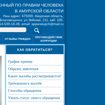
ННЫЙ ПО ПРАВАМ ЧЕЛОВЕКА
В АМУРСКОЙ ОБЛАСТИ
Наш адрес: 675000, Амурская область,
. Благовещенск, ул.Зейская, 211, каб. 105.
914-539-18-49, email: apparatupch@mail.ru
ПРОТИВОДЕЙСТВИЕ
Я
ОТЗЫВЫ ГРАЖДАН
КОРРУПЦИИ
КАК ОБРАТИТЬСЯ?
график приема
образец заявления
какие жалобы рассматриваются?
требования к жалобе
способы обращения
узнать статус своего обращения