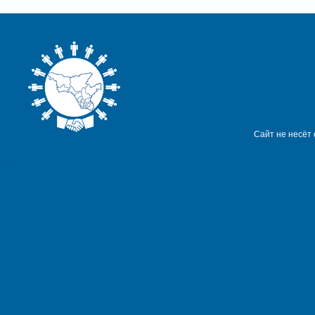
Сайт не несёт