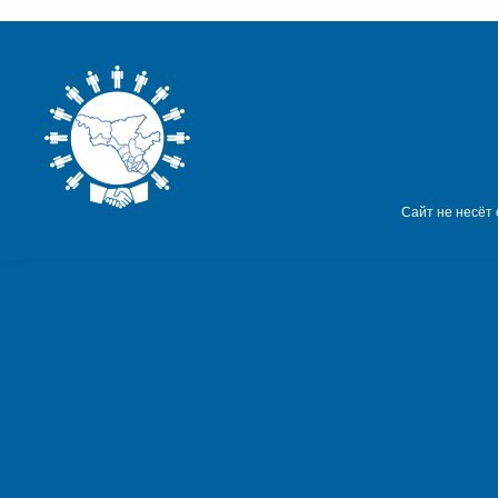
Сайт не несёт