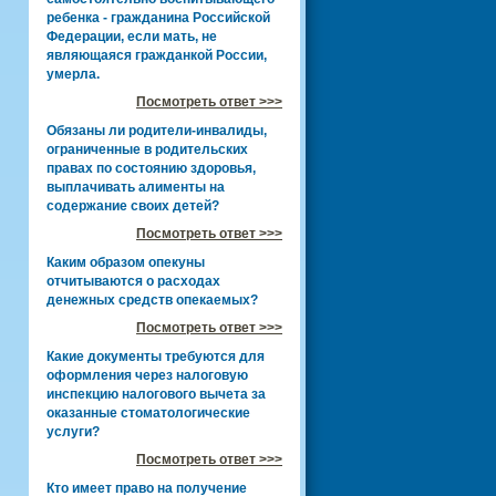
ребенка - гражданина Российской
Федерации, если мать, не
являющаяся гражданкой России,
умерла.
Посмотреть ответ >>>
Обязаны ли родители-инвалиды,
ограниченные в родительских
правах по состоянию здоровья,
выплачивать алименты на
содержание своих детей?
Посмотреть ответ >>>
Каким образом опекуны
отчитываются о расходах
денежных средств опекаемых?
Посмотреть ответ >>>
Какие документы требуются для
оформления через налоговую
инспекцию налогового вычета за
оказанные стоматологические
услуги?
Посмотреть ответ >>>
Кто имеет право на получение