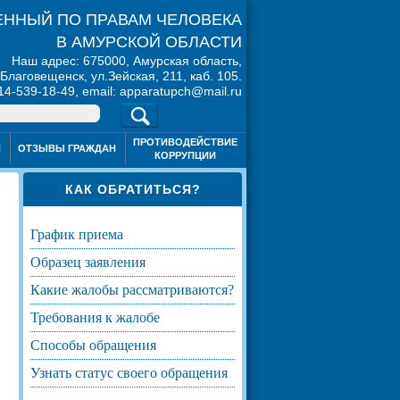
ННЫЙ ПО ПРАВАМ ЧЕЛОВЕКА
В АМУРСКОЙ ОБЛАСТИ
Наш адрес: 675000, Амурская область,
. Благовещенск, ул.Зейская, 211, каб. 105.
914-539-18-49, email: apparatupch@mail.ru
ПРОТИВОДЕЙСТВИЕ
Я
ОТЗЫВЫ ГРАЖДАН
КОРРУПЦИИ
КАК ОБРАТИТЬСЯ?
график приема
образец заявления
какие жалобы рассматриваются?
требования к жалобе
способы обращения
узнать статус своего обращения