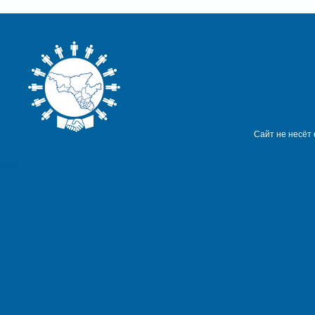
Сайт не несёт