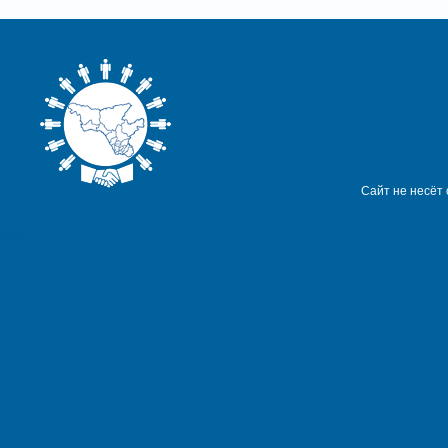
Сайт не несёт