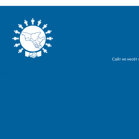
Сайт не несёт