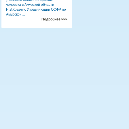
человека в Амурской области
Н.В.Кравчук, Управляющий ОСФР по
Амурской…
Подробнее >>>