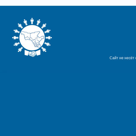
Сайт не несёт