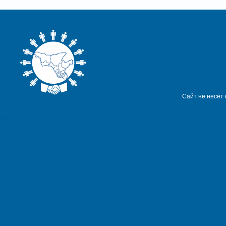
Сайт не несёт