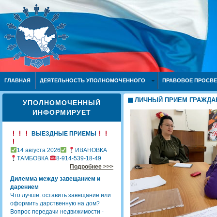
ГЛАВНАЯ
ДЕЯТЕЛЬНОСТЬ УПОЛНОМОЧЕННОГО
ПРАВОВОЕ ПРОСВ
ЛИЧНЫЙ ПРИЕМ ГРАЖДА
УПОЛНОМОЧЕННЫЙ
ИНФОРМИРУЕТ
ВЫЕЗДНЫЕ ПРИЕМЫ
14 августа 2026
ИВАНОВКА
ТАМБОВКА
8-914-539-18-49
Подробнее >>>
Дилемма между завещанием и
дарением
Что лучше: оставить завещание или
оформить дарственную на дом?
Вопрос передачи недвижимости -