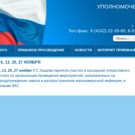
УПОЛНОМОЧЕ
г
Тел./факс: 8 (4162) 22-39-80; 8-
НОГО
ПРАВОВОЕ ПРОСВЕЩЕНИЕ
НОВОСТИ
ИНТЕРНЕТ ПРИЁМНА
6, 13, 20, 27 НОЯБРЯ
, 13, 20, 27 ноября
Л.С.Хащева приняла участие в заседании оперативного
таба по организации проведения мероприятий, направленных на
редупреждение завоза и распространения коронавирусной инфекции, в
ежиме ВКС.