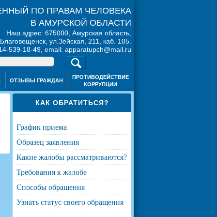
ННЫЙ ПО ПРАВАМ ЧЕЛОВЕКА
В АМУРСКОЙ ОБЛАСТИ
Наш адрес: 675000, Амурская область,
. Благовещенск, ул.Зейская, 211, каб. 105.
914-539-18-49, email: apparatupch@mail.ru
ПРОТИВОДЕЙСТВИЕ
Я
ОТЗЫВЫ ГРАЖДАН
КОРРУПЦИИ
КАК ОБРАТИТЬСЯ?
график приема
образец заявления
какие жалобы рассматриваются?
требования к жалобе
способы обращения
узнать статус своего обращения