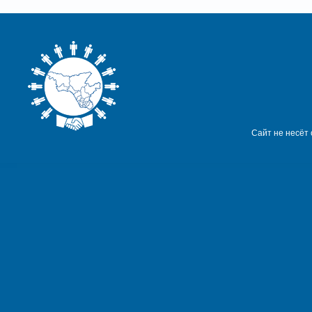
Сайт не несёт