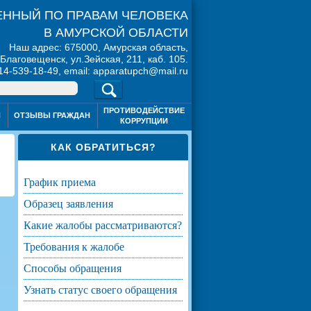
ННЫЙ ПО ПРАВАМ ЧЕЛОВЕКА
В АМУРСКОЙ ОБЛАСТИ
Наш адрес: 675000, Амурская область,
. Благовещенск, ул.Зейская, 211, каб. 105.
914-539-18-49, email: apparatupch@mail.ru
ПРОТИВОДЕЙСТВИЕ
Я
ОТЗЫВЫ ГРАЖДАН
КОРРУПЦИИ
КАК ОБРАТИТЬСЯ?
график приема
образец заявления
какие жалобы рассматриваются?
требования к жалобе
способы обращения
узнать статус своего обращения