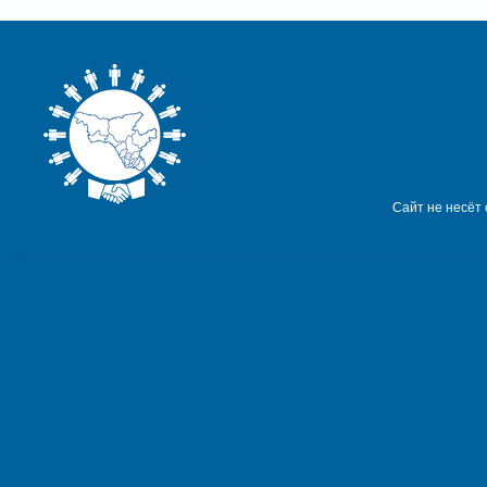
Сайт не несёт