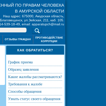
ННЫЙ ПО ПРАВАМ ЧЕЛОВЕКА
В АМУРСКОЙ ОБЛАСТИ
Наш адрес: 675000, Амурская область,
. Благовещенск, ул.Зейская, 211, каб. 105.
914-539-18-49, email: apparatupch@mail.ru
ПРОТИВОДЕЙСТВИЕ
Я
ОТЗЫВЫ ГРАЖДАН
КОРРУПЦИИ
КАК ОБРАТИТЬСЯ?
график приема
и
образец заявления
какие жалобы рассматриваются?
требования к жалобе
способы обращения
узнать статус своего обращения