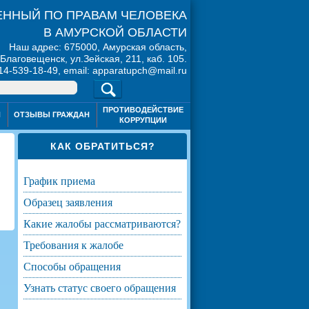
ННЫЙ ПО ПРАВАМ ЧЕЛОВЕКА
В АМУРСКОЙ ОБЛАСТИ
Наш адрес: 675000, Амурская область,
. Благовещенск, ул.Зейская, 211, каб. 105.
914-539-18-49, email: apparatupch@mail.ru
ПРОТИВОДЕЙСТВИЕ
Я
ОТЗЫВЫ ГРАЖДАН
КОРРУПЦИИ
КАК ОБРАТИТЬСЯ?
график приема
образец заявления
какие жалобы рассматриваются?
требования к жалобе
способы обращения
узнать статус своего обращения