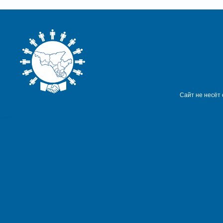
Сайт не несёт