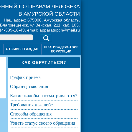
ННЫЙ ПО ПРАВАМ ЧЕЛОВЕКА
В АМУРСКОЙ ОБЛАСТИ
Наш адрес: 675000, Амурская область,
. Благовещенск, ул.Зейская, 211, каб. 105.
914-539-18-49, email: apparatupch@mail.ru
ПРОТИВОДЕЙСТВИЕ
Я
ОТЗЫВЫ ГРАЖДАН
КОРРУПЦИИ
КАК ОБРАТИТЬСЯ?
график приема
образец заявления
какие жалобы рассматриваются?
требования к жалобе
способы обращения
узнать статус своего обращения