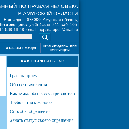
ННЫЙ ПО ПРАВАМ ЧЕЛОВЕКА
В АМУРСКОЙ ОБЛАСТИ
Наш адрес: 675000, Амурская область,
. Благовещенск, ул.Зейская, 211, каб. 105.
914-539-18-49, email: apparatupch@mail.ru
ПРОТИВОДЕЙСТВИЕ
Я
ОТЗЫВЫ ГРАЖДАН
КОРРУПЦИИ
КАК ОБРАТИТЬСЯ?
график приема
образец заявления
какие жалобы рассматриваются?
требования к жалобе
способы обращения
узнать статус своего обращения