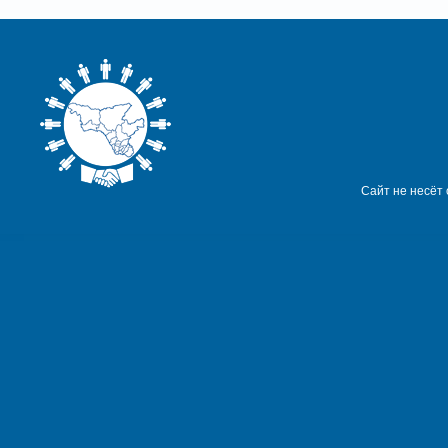
Сайт не несёт