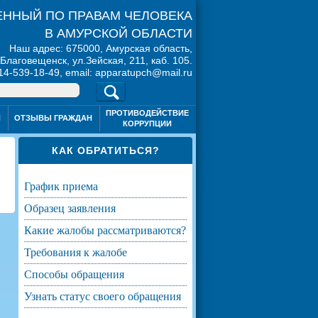
ННЫЙ ПО ПРАВАМ ЧЕЛОВЕКА
В АМУРСКОЙ ОБЛАСТИ
Наш адрес: 675000, Амурская область,
. Благовещенск, ул.Зейская, 211, каб. 105.
914-539-18-49, email: apparatupch@mail.ru
ПРОТИВОДЕЙСТВИЕ
Я
ОТЗЫВЫ ГРАЖДАН
КОРРУПЦИИ
КАК ОБРАТИТЬСЯ?
график приема
образец заявления
какие жалобы рассматриваются?
требования к жалобе
способы обращения
узнать статус своего обращения